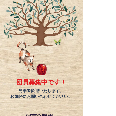
​団員募集中です！
見学者歓迎いたします。
お気軽にお問い合わせください。